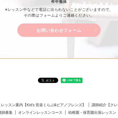
年中無休
※レッスン中などで電話に出られないことがございますので、
その際はフォームよりご連絡ください。
お問い合わせフォーム
レッスン案内【Kid’s 音楽くらぶ&ピアノフレンズ】
講師紹介【クレ
講師募集
オンラインレッスンコース
幼稚園・保育園出張レッスン