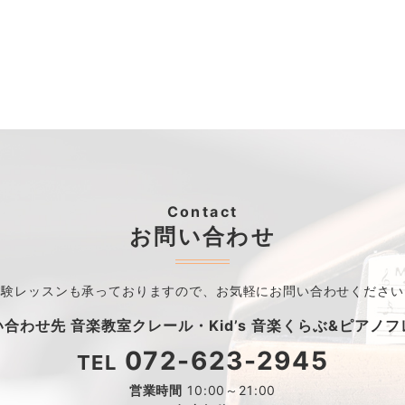
Contact
お問い合わせ
体験レッスンも承っておりますので、
お気軽にお問い合わせください
い合わせ先
音楽教室クレール・
Kid’s 音楽くらぶ&ピアノ
072-623-2945
TEL
営業時間
10:00～21:00