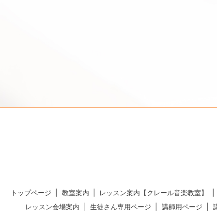
トップページ
教室案内
レッスン案内【クレール音楽教室】
レッスン会場案内
生徒さん専用ページ
講師用ページ