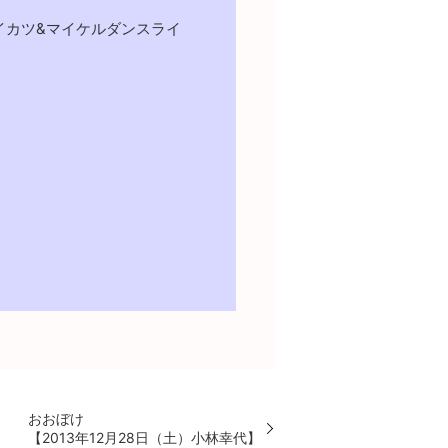
イカツ&マイケルダンスライ
おおぼけ
【2013年12月28日（土）小林幸代】