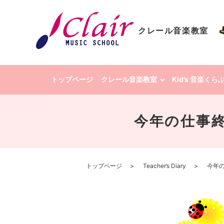
クレール音楽教室
トップページ
クレール音楽教室
Kid’s 音楽く
今年の仕事終
トップページ
Teacher’s Diary
今年の