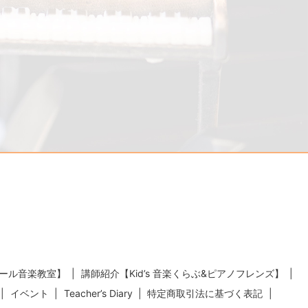
ール音楽教室】
講師紹介【Kid’s 音楽くらぶ&ピアノフレンズ】
イベント
Teacher’s Diary
特定商取引法に基づく表記